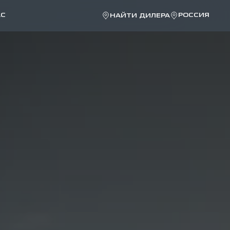
АС
РОССИЯ
НАЙТИ ДИЛЕРА