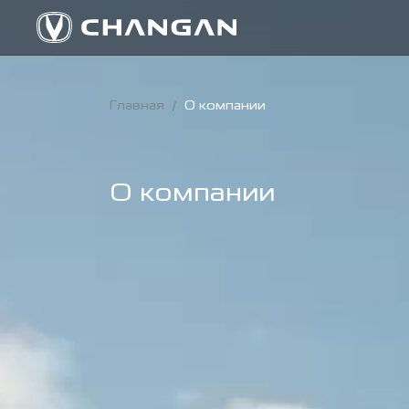
Главная
/
О компании
О компании