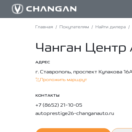
Главная
/
Покупателям
/
Найти дилера
/
Чанган Центр
АДРЕС
г. Ставрополь, проспект Кулакова 16
Проложить маршрут
КОНТАКТЫ
+7 (8652) 21-10-05
autoprestige26-changanauto.ru