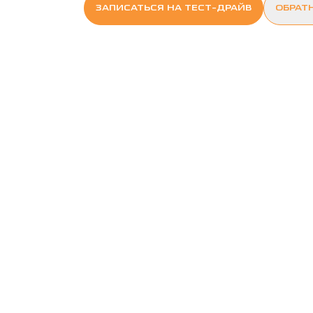
ЗАПИСАТЬСЯ НА ТЕСТ-ДРАЙВ
ОБРАТ