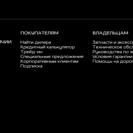
ПОКУПАТЕЛЯМ
ВЛАДЕЛЬЦАМ
ИЧИИ
Найти дилера
Запчасти и аксес
Кредитный калькулятор
Техническое обс
Трейд-ин
Руководства по э
Специальные предложения
Условия гарантии
Корпоративным клиентам
Помощь на доро
Подписка