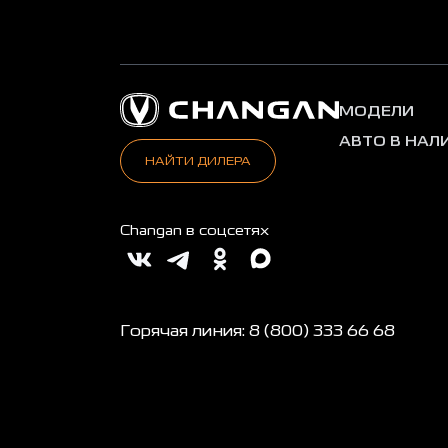
МОДЕЛИ
АВТО В НАЛ
НАЙТИ ДИЛЕРА
Changan в соцсетях
Горячая линия: 8 (800) 333 66 68