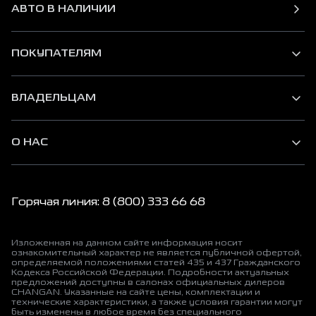
АВТО В НАЛИЧИИ
ПОКУПАТЕЛЯМ
ВЛАДЕЛЬЦАМ
О НАС
Горячая линия: 8 (800) 333 66 68
Изложенная на данном сайте информация носит
ознакомительный характер не является публичной офертой,
определяемой положениями статей 435 и 437 Гражданского
Кодекса Российской Федерации. Подробности актуальных
предложений доступны в салонах официальных дилеров
CHANGAN. Указанные на сайте цены, комплектации и
технические характеристики, а также условия гарантии могут
быть изменены в любое время без специального