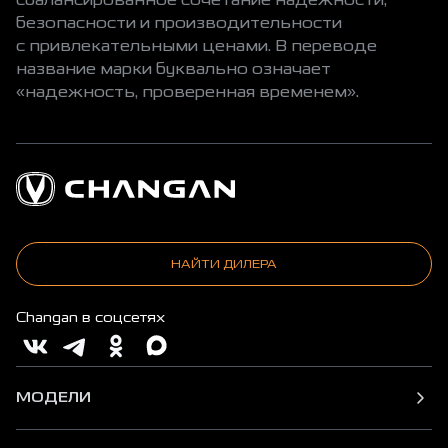
безопасности и производительности
с привлекательными ценами. В переводе
название марки буквально означает
«надежность, проверенная временем».
НАЙТИ ДИЛЕРА
Changan в соцсетях
МОДЕЛИ