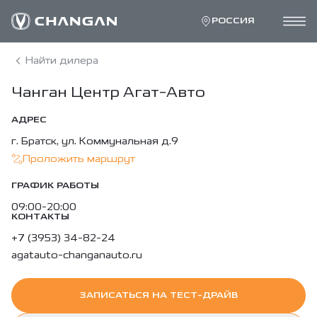
РОССИЯ
Найти дилера
Чанган Центр Агат-Авто
АДРЕС
г. Братск, ул. Коммунальная д.9
Проложить маршрут
ГРАФИК РАБОТЫ
09:00-20:00
КОНТАКТЫ
+7 (3953) 34-82-24
agatauto-changanauto.ru
ЗАПИСАТЬСЯ НА ТЕСТ-ДРАЙВ