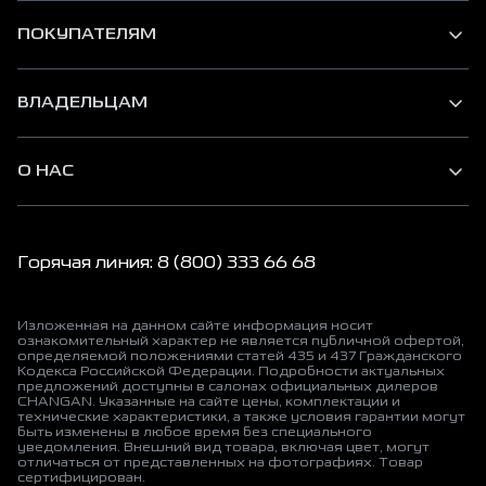
ПОКУПАТЕЛЯМ
ВЛАДЕЛЬЦАМ
О НАС
Горячая линия: 8 (800) 333 66 68
Изложенная на данном сайте информация носит
ознакомительный характер не является публичной офертой,
определяемой положениями статей 435 и 437 Гражданского
Кодекса Российской Федерации. Подробности актуальных
предложений доступны в салонах официальных дилеров
CHANGAN. Указанные на сайте цены, комплектации и
технические характеристики, а также условия гарантии могут
быть изменены в любое время без специального
уведомления. Внешний вид товара, включая цвет, могут
отличаться от представленных на фотографиях. Товар
сертифицирован.