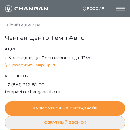
РОССИЯ
Найти дилера
Чанган Центр Темп Авто
АДРЕС
г. Краснодар, ул. Ростовское ш., д. 12/6
Проложить маршрут
КОНТАКТЫ
+7 (861) 212-81-00
tempavto-changanauto.ru
ЗАПИСАТЬСЯ НА ТЕСТ-ДРАЙВ
ОБРАТНЫЙ ЗВОНОК