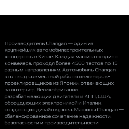
Производитель Changan — один из
крупнейших автомобилестроительных
концернов в Китае. Каждая машина сходит с
конвейера, проходя более 4500 тестов по 15
разным направлениям. Автомобиль Changan —
это плод совместной работы инженеров-
проектировщиков из Японии, отвечающих
за интерьер, Великобритании,
разрабатывающих двигатели и КПП, США,
оборудующих электроникой и Италии,
создающих дизайн кузова. Машины Changan —
сбалансированное сочетание надежности,
безопасности и производительности