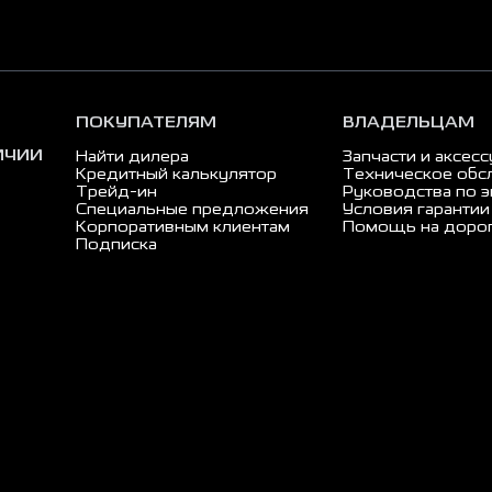
ПОКУПАТЕЛЯМ
ВЛАДЕЛЬЦАМ
ИЧИИ
Найти дилера
Запчасти и аксес
Кредитный калькулятор
Техническое обс
Трейд-ин
Руководства по э
Специальные предложения
Условия гарантии
Корпоративным клиентам
Помощь на доро
Подписка