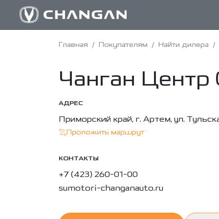
Главная
/
Покупателям
/
Найти дилера
/
Чанган Центр
АДРЕС
Приморский край, г. Артем, ул. Тульская
Проложить маршрут
КОНТАКТЫ
+7 (423) 260-01-00
sumotori-changanauto.ru