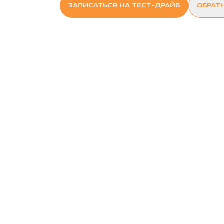
ЗАПИСАТЬСЯ НА ТЕСТ-ДРАЙВ
ОБРАТ