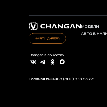
МОДЕЛИ
АВТО В НАЛ
НАЙТИ ДИЛЕРА
Changan в соцсетях
Горячая линия: 8 (800) 333 66 68