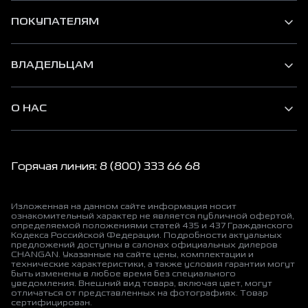
ПОКУПАТЕЛЯМ
ВЛАДЕЛЬЦАМ
О НАС
Горячая линия: 8 (800) 333 66 68
Изложенная на данном сайте информация носит
ознакомительный характер не является публичной офертой,
определяемой положениями статей 435 и 437 Гражданского
Кодекса Российской Федерации. Подробности актуальных
предложений доступны в салонах официальных дилеров
CHANGAN. Указанные на сайте цены, комплектации и
технические характеристики, а также условия гарантии могут
быть изменены в любое время без специального
уведомления. Внешний вид товара, включая цвет, могут
отличаться от представленных на фотографиях. Товар
сертифицирован.