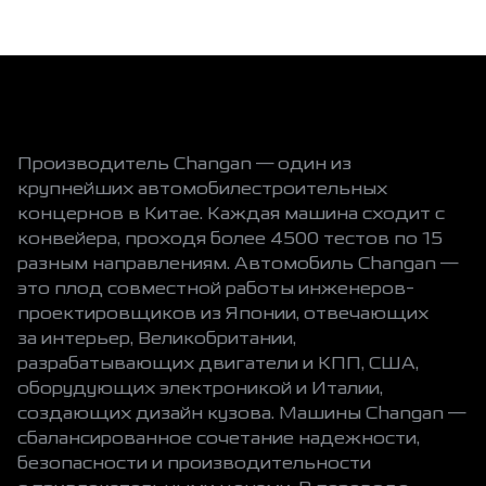
Производитель Changan — один из
крупнейших автомобилестроительных
концернов в Китае. Каждая машина сходит с
конвейера, проходя более 4500 тестов по 15
разным направлениям. Автомобиль Changan —
это плод совместной работы инженеров-
проектировщиков из Японии, отвечающих
за интерьер, Великобритании,
разрабатывающих двигатели и КПП, США,
оборудующих электроникой и Италии,
создающих дизайн кузова. Машины Changan —
сбалансированное сочетание надежности,
безопасности и производительности