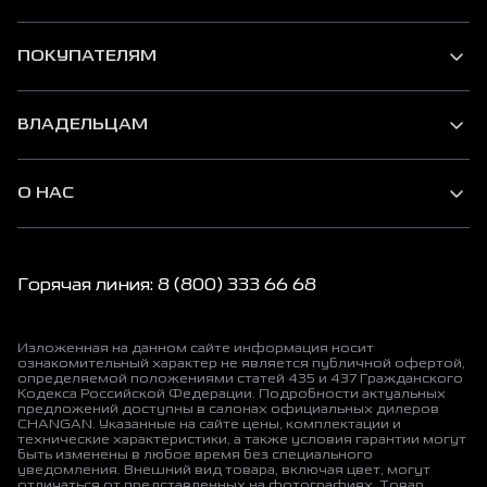
ПОКУПАТЕЛЯМ
ВЛАДЕЛЬЦАМ
О НАС
Горячая линия: 8 (800) 333 66 68
Изложенная на данном сайте информация носит
ознакомительный характер не является публичной офертой,
определяемой положениями статей 435 и 437 Гражданского
Кодекса Российской Федерации. Подробности актуальных
предложений доступны в салонах официальных дилеров
CHANGAN. Указанные на сайте цены, комплектации и
технические характеристики, а также условия гарантии могут
быть изменены в любое время без специального
уведомления. Внешний вид товара, включая цвет, могут
отличаться от представленных на фотографиях. Товар