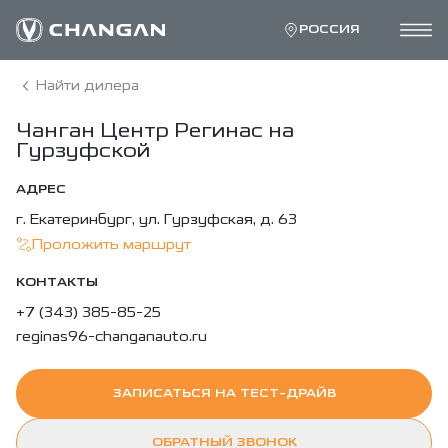
РОССИЯ
Найти дилера
Чанган Центр Регинас на
Гурзуфской
АДРЕС
г. Екатеринбург, ул. Гурзуфская, д. 63
Проложить маршрут
КОНТАКТЫ
+7 (343) 385-85-25
reginas96-changanauto.ru
ЗАПИСАТЬСЯ НА ТЕСТ-ДРАЙВ
ОБРАТНЫЙ ЗВОНОК