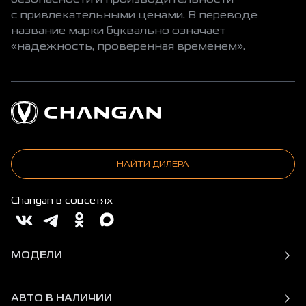
с привлекательными ценами. В переводе
название марки буквально означает
«надежность, проверенная временем».
НАЙТИ ДИЛЕРА
Changan в соцсетях
МОДЕЛИ
АВТО В НАЛИЧИИ