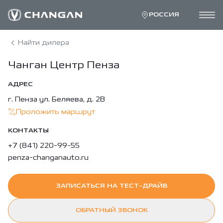
РОССИЯ
Найти дилера
Чанган Центр Пенза
АДРЕС
г. Пенза ул. Беляева, д. 2В
Проложить маршрут
КОНТАКТЫ
+7 (841) 220-99-55
penza-changanauto.ru
ЗАПИСАТЬСЯ НА ТЕСТ-ДРАЙВ
ОБРАТНЫЙ ЗВОНОК