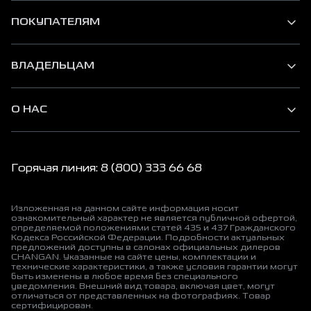
ПОКУПАТЕЛЯМ
ВЛАДЕЛЬЦАМ
О НАС
Горячая линия: 8 (800) 333 66 68
Изложенная на данном сайте информация носит
ознакомительный характер не является публичной офертой,
определяемой положениями статей 435 и 437 Гражданского
Кодекса Российской Федерации. Подробности актуальных
предложений доступны в салонах официальных дилеров
CHANGAN. Указанные на сайте цены, комплектации и
технические характеристики, а также условия гарантии могут
быть изменены в любое время без специального
уведомления. Внешний вид товара, включая цвет, могут
отличаться от представленных на фотографиях. Товар
сертифицирован.