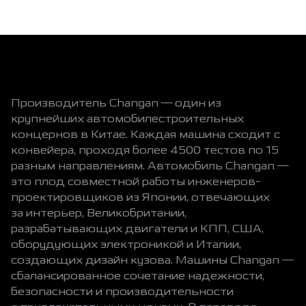
Производитель Changan — один из
крупнейших автомобилестроительных
концернов в Китае. Каждая машина сходит с
конвейера, проходя более 4500 тестов по 15
разным направлениям. Автомобиль Changan —
это плод совместной работы инженеров-
проектировщиков из Японии, отвечающих
за интерьер, Великобритании,
разрабатывающих двигатели и КПП, США,
оборудующих электроникой и Италии,
создающих дизайн кузова. Машины Changan —
сбалансированное сочетание надежности,
безопасности и производительности