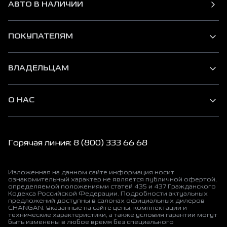
АВТО В НАЛИЧИИ
ПОКУПАТЕЛЯМ
ВЛАДЕЛЬЦАМ
О НАС
Горячая линия: 8 (800) 333 66 68
Изложенная на данном сайте информация носит
ознакомительный характер не является публичной офертой,
определяемой положениями статей 435 и 437 Гражданского
Кодекса Российской Федерации. Подробности актуальных
предложений доступны в салонах официальных дилеров
CHANGAN. Указанные на сайте цены, комплектации и
технические характеристики, а также условия гарантии могут
быть изменены в любое время без специального