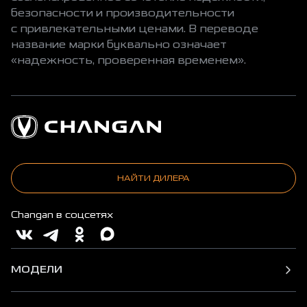
безопасности и производительности
с привлекательными ценами. В переводе
название марки буквально означает
«надежность, проверенная временем».
НАЙТИ ДИЛЕРА
Changan в соцсетях
МОДЕЛИ