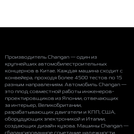
Производитель Changan — один из
крупнейших автомобилестроительных
концернов в Китае. Каждая машина сходит с
конвейера, проходя более 4500 тестов по 15
разным направлениям. Автомобиль Changan —
это плод совместной работы инженеров-
проектировщиков из Японии, отвечающих
за интерьер, Великобритании,
разрабатывающих двигатели и КПП, США,
оборудующих электроникой и Италии,
создающих дизайн кузова. Машины Changan —
сбалансированное сочетание надежности,