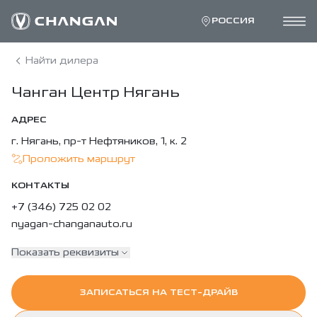
РОССИЯ
Найти дилера
Чанган Центр Нягань
АДРЕС
г. Нягань, пр-т Нефтяников, 1, к. 2
Проложить маршрут
КОНТАКТЫ
+7 (346) 725 02 02
nyagan-changanauto.ru
Показать реквизиты
ЗАПИСАТЬСЯ НА ТЕСТ-ДРАЙВ