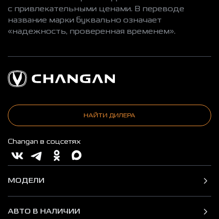
с привлекательными ценами. В переводе
название марки буквально означает
«надежность, проверенная временем».
НАЙТИ ДИЛЕРА
Changan в соцсетях
МОДЕЛИ
АВТО В НАЛИЧИИ