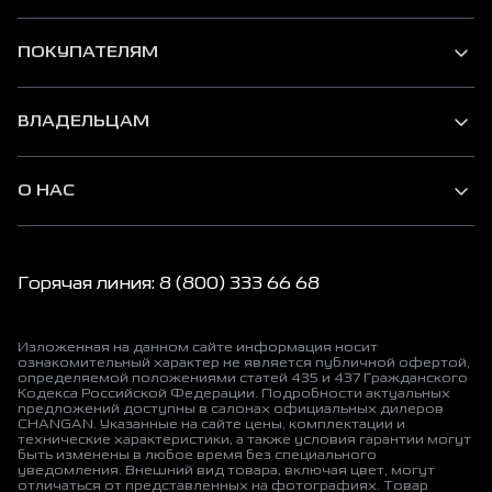
ПОКУПАТЕЛЯМ
ВЛАДЕЛЬЦАМ
О НАС
Горячая линия: 8 (800) 333 66 68
Изложенная на данном сайте информация носит
ознакомительный характер не является публичной офертой,
определяемой положениями статей 435 и 437 Гражданского
Кодекса Российской Федерации. Подробности актуальных
предложений доступны в салонах официальных дилеров
CHANGAN. Указанные на сайте цены, комплектации и
технические характеристики, а также условия гарантии могут
быть изменены в любое время без специального
уведомления. Внешний вид товара, включая цвет, могут
отличаться от представленных на фотографиях. Товар