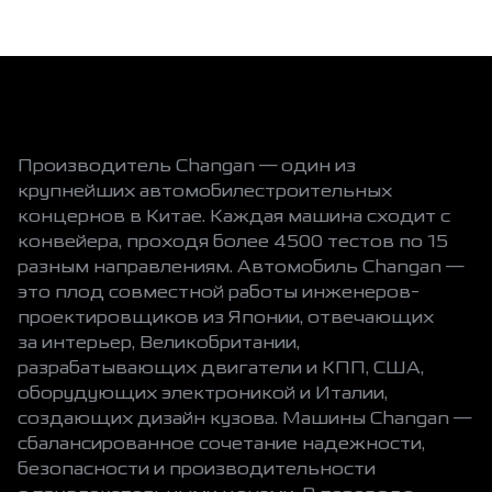
Производитель Changan — один из
крупнейших автомобилестроительных
концернов в Китае. Каждая машина сходит с
конвейера, проходя более 4500 тестов по 15
разным направлениям. Автомобиль Changan —
это плод совместной работы инженеров-
проектировщиков из Японии, отвечающих
за интерьер, Великобритании,
разрабатывающих двигатели и КПП, США,
оборудующих электроникой и Италии,
создающих дизайн кузова. Машины Changan —
сбалансированное сочетание надежности,
безопасности и производительности