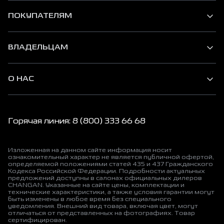
ПОКУПАТЕЛЯМ
ВЛАДЕЛЬЦАМ
О НАС
Горячая линия: 8 (800) 333 66 68
Изложенная на данном сайте информация носит
ознакомительный характер не является публичной офертой,
определяемой положениями статей 435 и 437 Гражданского
Кодекса Российской Федерации. Подробности актуальных
предложений доступны в салонах официальных дилеров
CHANGAN. Указанные на сайте цены, комплектации и
технические характеристики, а также условия гарантии могут
быть изменены в любое время без специального
уведомления. Внешний вид товара, включая цвет, могут
отличаться от представленных на фотографиях. Товар
сертифицирован.