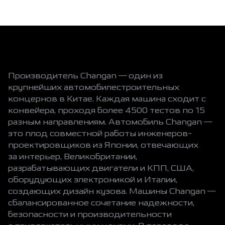
Производитель Changan — один из
крупнейших автомобилестроительных
концернов в Китае. Каждая машина сходит с
конвейера, проходя более 4500 тестов по 15
разным направлениям. Автомобиль Changan —
это плод совместной работы инженеров-
проектировщиков из Японии, отвечающих
за интерьер, Великобритании,
разрабатывающих двигатели и КПП, США,
оборудующих электроникой и Италии,
создающих дизайн кузова. Машины Changan —
сбалансированное сочетание надежности,
безопасности и производительности