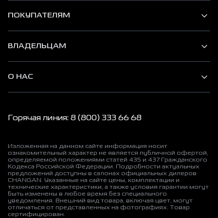
ПОКУПАТЕЛЯМ
ВЛАДЕЛЬЦАМ
О НАС
Горячая линия: 8 (800) 333 66 68
Изложенная на данном сайте информация носит
ознакомительный характер не является публичной офертой,
определяемой положениями статей 435 и 437 Гражданского
Кодекса Российской Федерации. Подробности актуальных
предложений доступны в салонах официальных дилеров
CHANGAN. Указанные на сайте цены, комплектации и
технические характеристики, а также условия гарантии могут
быть изменены в любое время без специального
уведомления. Внешний вид товара, включая цвет, могут
отличаться от представленных на фотографиях. Товар
сертифицирован.