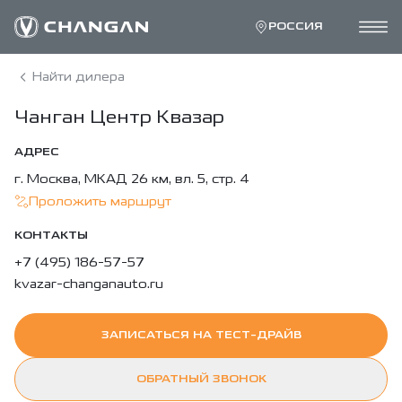
РОССИЯ
Найти дилера
Чанган Центр Квазар
АДРЕС
г. Москва, МКАД 26 км, вл. 5, стр. 4
Проложить маршрут
КОНТАКТЫ
+7 (495) 186-57-57
kvazar-changanauto.ru
ЗАПИСАТЬСЯ НА ТЕСТ-ДРАЙВ
ОБРАТНЫЙ ЗВОНОК