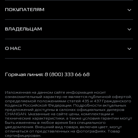
ПОКУПАТЕЛЯМ
ВЛАДЕЛЬЦАМ
О НАС
Горячая линия: 8 (800) 333 66 68
Изложенная на данном сайте информация носит
ознакомительный характер не является публичной офертой,
определяемой положениями статей 435 и 437 Гражданского
Кодекса Российской Федерации. Подробности актуальных
предложений доступны в салонах официальных дилеров
CHANGAN. Указанные на сайте цены, комплектации и
технические характеристики, а также условия гарантии могут
быть изменены в любое время без специального
уведомления. Внешний вид товара, включая цвет, могут
отличаться от представленных на фотографиях. Товар
сертифицирован.