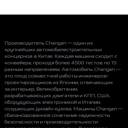
Производитель Changan — один из
крупнейших автомобилестроительных
концернов в Китае. Каждая машина сходит с
конвейера, проходя более 4500 тестов по 15
разным направлениям. Автомобиль Changan —
это плод совместной работы инженеров-
проектировщиков из Японии, отвечающих
за интерьер, Великобритании,
разрабатывающих двигатели и КПП, США,
оборудующих электроникой и Италии,
создающих дизайн кузова. Машины Changan —
сбалансированное сочетание надежности,
безопасности и производительности