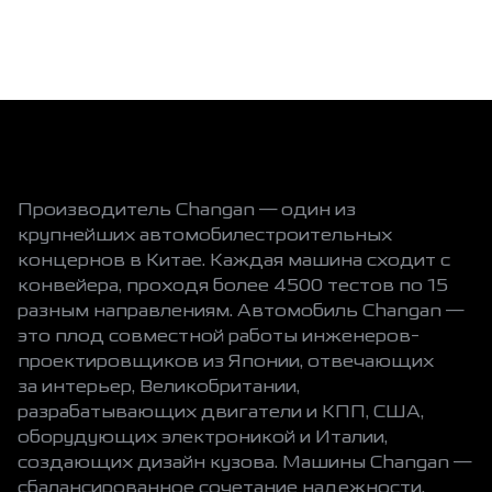
Производитель Changan — один из
крупнейших автомобилестроительных
концернов в Китае. Каждая машина сходит с
конвейера, проходя более 4500 тестов по 15
разным направлениям. Автомобиль Changan —
это плод совместной работы инженеров-
проектировщиков из Японии, отвечающих
за интерьер, Великобритании,
разрабатывающих двигатели и КПП, США,
оборудующих электроникой и Италии,
создающих дизайн кузова. Машины Changan —
сбалансированное сочетание надежности,