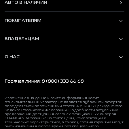
АВТО В НАЛИЧИИ
ПОКУПАТЕЛЯМ
ВЛАДЕЛЬЦАМ
О НАС
Горячая линия: 8 (800) 333 66 68
Изложенная на данном сайте информация носит
ознакомительный характер не является публичной офертой,
определяемой положениями статей 435 и 437 Гражданского
Кодекса Российской Федерации. Подробности актуальных
предложений доступны в салонах официальных дилеров
CHANGAN. Указанные на сайте цены, комплектации и
технические характеристики, а также условия гарантии могут
быть изменены в любое время без специального