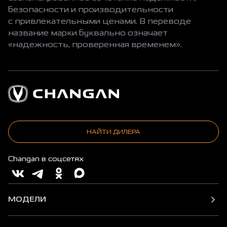
безопасности и производительности
с привлекательными ценами. В переводе
название марки буквально означает
«надежность, проверенная временем».
НАЙТИ ДИЛЕРА
Changan в соцсетях
МОДЕЛИ