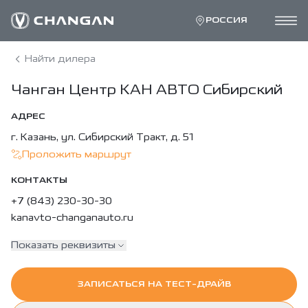
РОССИЯ
Найти дилера
Чанган Центр КАН АВТО Сибирский
АДРЕС
г. Казань, ул. Сибирский Тракт, д. 51
Проложить маршрут
КОНТАКТЫ
+7 (843) 230-30-30
kanavto-changanauto.ru
Показать реквизиты
ЗАПИСАТЬСЯ НА ТЕСТ-ДРАЙВ