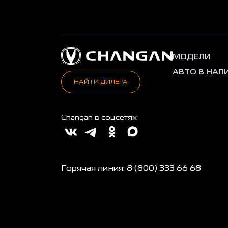
МОДЕЛИ
АВТО В НАЛ
НАЙТИ ДИЛЕРА
Changan в соцсетях
Горячая линия: 8 (800) 333 66 68