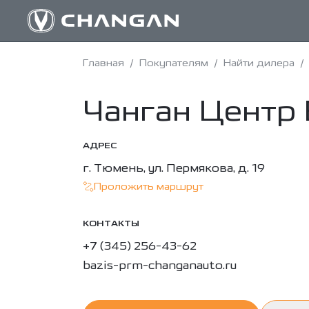
Главная
/
Покупателям
/
Найти дилера
/
Чанган Центр
АДРЕС
г. Тюмень, ул. Пермякова, д. 19
Проложить маршрут
КОНТАКТЫ
+7 (345) 256-43-62
bazis-prm-changanauto.ru