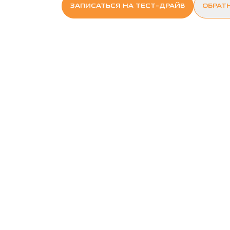
ЗАПИСАТЬСЯ НА ТЕСТ-ДРАЙВ
ОБРАТ