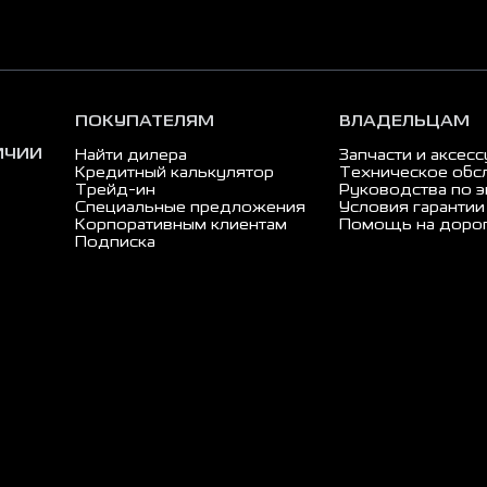
ПОКУПАТЕЛЯМ
ВЛАДЕЛЬЦАМ
ИЧИИ
Найти дилера
Запчасти и аксес
Кредитный калькулятор
Техническое обс
Трейд-ин
Руководства по э
Специальные предложения
Условия гарантии
Корпоративным клиентам
Помощь на доро
Подписка