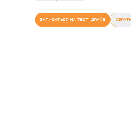
ЗАПИСАТЬСЯ НА ТЕСТ-ДРАЙВ
ОБРАТ