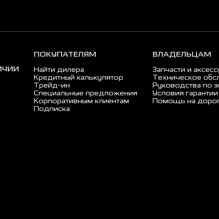
ПОКУПАТЕЛЯМ
ВЛАДЕЛЬЦАМ
ИЧИИ
Найти дилера
Запчасти и аксес
Кредитный калькулятор
Техническое обс
Трейд-ин
Руководства по э
Специальные предложения
Условия гарантии
Корпоративным клиентам
Помощь на доро
Подписка