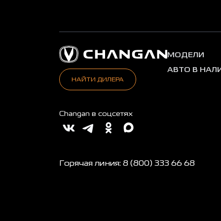
МОДЕЛИ
АВТО В НАЛ
НАЙТИ ДИЛЕРА
Changan в соцсетях
Горячая линия: 8 (800) 333 66 68