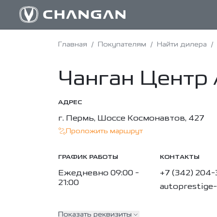
Главная
/
Покупателям
/
Найти дилера
/
Чанган Центр
АДРЕС
г. Пермь, Шоссе Космонавтов, 427
Проложить маршрут
ГРАФИК РАБОТЫ
КОНТАКТЫ
Ежедневно 09:00 -
+7 (342) 204
21:00
autoprestige
Показать реквизиты