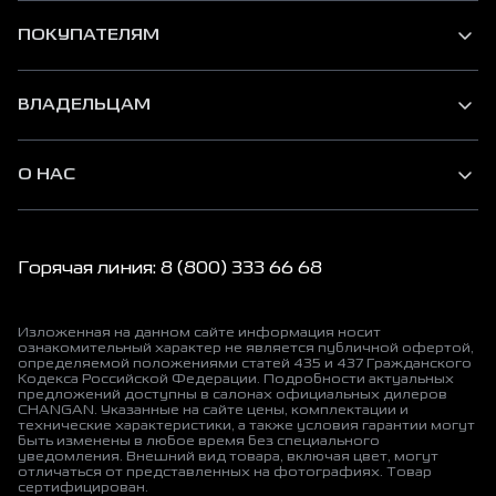
ПОКУПАТЕЛЯМ
ВЛАДЕЛЬЦАМ
О НАС
Горячая линия: 8 (800) 333 66 68
Изложенная на данном сайте информация носит
ознакомительный характер не является публичной офертой,
определяемой положениями статей 435 и 437 Гражданского
Кодекса Российской Федерации. Подробности актуальных
предложений доступны в салонах официальных дилеров
CHANGAN. Указанные на сайте цены, комплектации и
технические характеристики, а также условия гарантии могут
быть изменены в любое время без специального
уведомления. Внешний вид товара, включая цвет, могут
отличаться от представленных на фотографиях. Товар
сертифицирован.