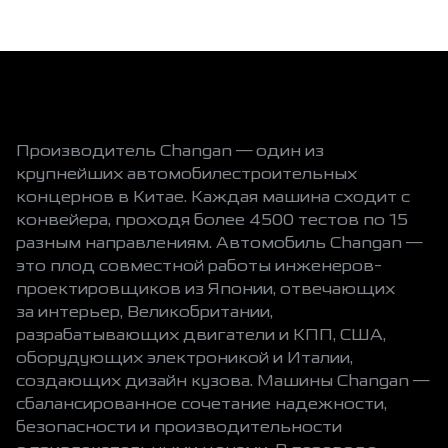
Производитель Changan — один из
крупнейших автомобилестроительных
концернов в Китае. Каждая машина сходит с
конвейера, проходя более 4500 тестов по 15
разным направлениям. Автомобиль Changan —
это плод совместной работы инженеров-
проектировщиков из Японии, отвечающих
за интерьер, Великобритании,
разрабатывающих двигатели и КПП, США,
оборудующих электроникой и Италии,
создающих дизайн кузова. Машины Changan —
сбалансированное сочетание надежности,
безопасности и производительности