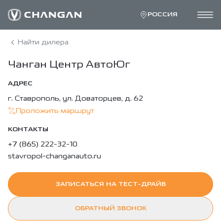
РОССИЯ
Найти дилера
Чанган Центр АвтоЮг
АДРЕС
г. Ставрополь, ул. Доваторцев, д. 62
Проложить маршрут
КОНТАКТЫ
+7 (865) 222-32-10
stavropol-changanauto.ru
ЗАПИСАТЬСЯ НА ТЕСТ-ДРАЙВ
ОБРАТНЫЙ ЗВОНОК