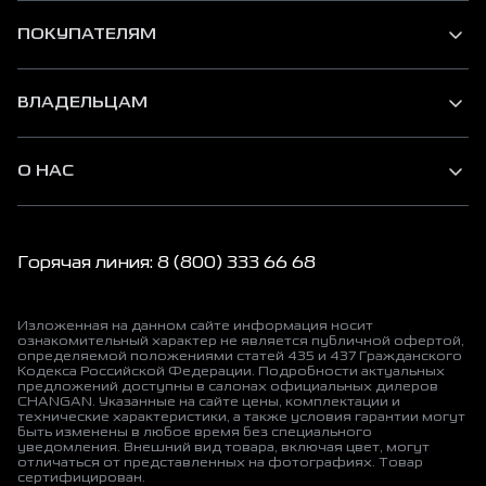
ПОКУПАТЕЛЯМ
ВЛАДЕЛЬЦАМ
О НАС
Горячая линия: 8 (800) 333 66 68
Изложенная на данном сайте информация носит
ознакомительный характер не является публичной офертой,
определяемой положениями статей 435 и 437 Гражданского
Кодекса Российской Федерации. Подробности актуальных
предложений доступны в салонах официальных дилеров
CHANGAN. Указанные на сайте цены, комплектации и
технические характеристики, а также условия гарантии могут
быть изменены в любое время без специального
уведомления. Внешний вид товара, включая цвет, могут
отличаться от представленных на фотографиях. Товар
сертифицирован.