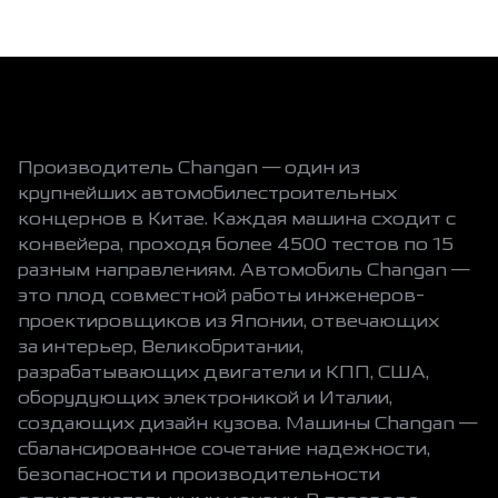
Производитель Changan — один из
крупнейших автомобилестроительных
концернов в Китае. Каждая машина сходит с
конвейера, проходя более 4500 тестов по 15
разным направлениям. Автомобиль Changan —
это плод совместной работы инженеров-
проектировщиков из Японии, отвечающих
за интерьер, Великобритании,
разрабатывающих двигатели и КПП, США,
оборудующих электроникой и Италии,
создающих дизайн кузова. Машины Changan —
сбалансированное сочетание надежности,
безопасности и производительности