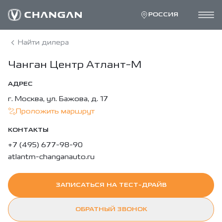
РОССИЯ
Найти дилера
Чанган Центр Атлант-М
АДРЕС
г. Москва, ул. Бажова, д. 17
Проложить маршрут
КОНТАКТЫ
+7 (495) 677-98-90
atlantm-changanauto.ru
ЗАПИСАТЬСЯ НА ТЕСТ-ДРАЙВ
ОБРАТНЫЙ ЗВОНОК