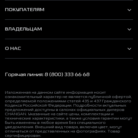
ПОКУПАТЕЛЯМ
ВЛАДЕЛЬЦАМ
О НАС
Горячая линия: 8 (800) 333 66 68
Изложенная на данном сайте информация носит
ознакомительный характер не является публичной офертой,
определяемой положениями статей 435 и 437 Гражданского
Кодекса Российской Федерации. Подробности актуальных
предложений доступны в салонах официальных дилеров
CHANGAN. Указанные на сайте цены, комплектации и
технические характеристики, а также условия гарантии могут
быть изменены в любое время без специального
уведомления. Внешний вид товара, включая цвет, могут
отличаться от представленных на фотографиях. Товар
сертифицирован.