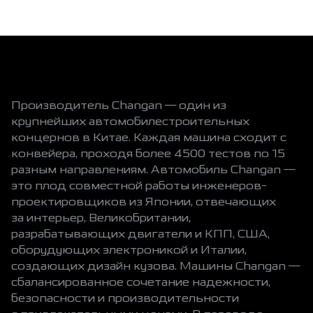
Производитель Changan — один из
крупнейших автомобилестроительных
концернов в Китае. Каждая машина сходит с
конвейера, проходя более 4500 тестов по 15
разным направлениям. Автомобиль Changan —
это плод совместной работы инженеров-
проектировщиков из Японии, отвечающих
за интерьер, Великобритании,
разрабатывающих двигатели и КПП, США,
оборудующих электроникой и Италии,
создающих дизайн кузова. Машины Changan —
сбалансированное сочетание надежности,
безопасности и производительности