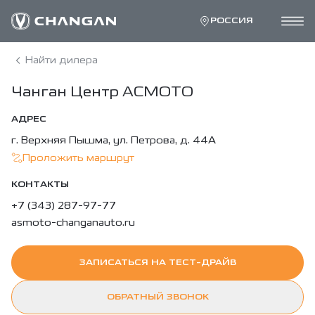
РОССИЯ
Найти дилера
Чанган Центр АСМОТО
АДРЕС
г. Верхняя Пышма, ул. Петрова, д. 44А
Проложить маршрут
КОНТАКТЫ
+7 (343) 287-97-77
asmoto-changanauto.ru
ЗАПИСАТЬСЯ НА ТЕСТ-ДРАЙВ
ОБРАТНЫЙ ЗВОНОК