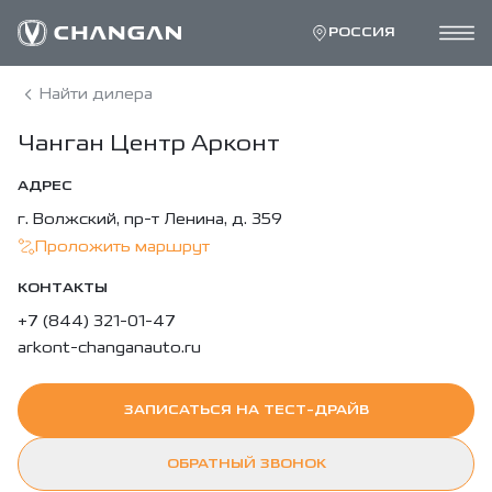
РОССИЯ
Найти дилера
Чанган Центр Арконт
АДРЕС
г. Волжский, пр-т Ленина, д. 359
Проложить маршрут
КОНТАКТЫ
+7 (844) 321-01-47
arkont-changanauto.ru
ЗАПИСАТЬСЯ НА ТЕСТ-ДРАЙВ
ОБРАТНЫЙ ЗВОНОК