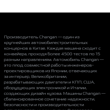
Производитель Changan — один из
крупнейших автомобилестроительных
концернов в Китае. Каждая машина сходит с
конвейера, проходя более 4500 тестов по 15
разным направлениям. Автомобиль Changan —
это плод совместной работы инженеров-
проектировщиков из Японии, отвечающих
за интерьер, Великобритании,
разрабатывающих двигатели и КПП, США,
оборудующих электроникой и Италии,
создающих дизайн кузова. Машины Changan —
сбалансированное сочетание надежности,
безопасности и производительности