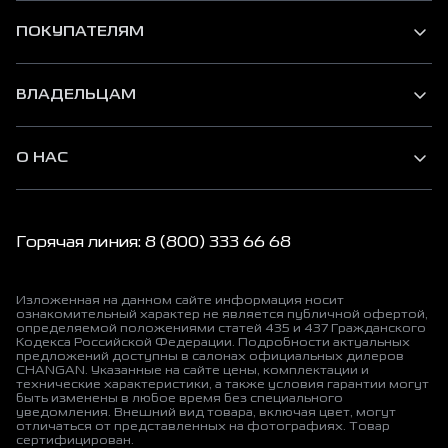
ПОКУПАТЕЛЯМ
ВЛАДЕЛЬЦАМ
О НАС
Горячая линия: 8 (800) 333 66 68
Изложенная на данном сайте информация носит
ознакомительный характер не является публичной офертой,
определяемой положениями статей 435 и 437 Гражданского
Кодекса Российской Федерации. Подробности актуальных
предложений доступны в салонах официальных дилеров
CHANGAN. Указанные на сайте цены, комплектации и
технические характеристики, а также условия гарантии могут
быть изменены в любое время без специального
уведомления. Внешний вид товара, включая цвет, могут
отличаться от представленных на фотографиях. Товар
сертифицирован.