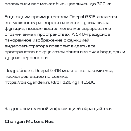
положении вес может быть увеличен до 300 кг.
Еще одним преимуществом Deepal G318 является
возможность разворота на месте – уникальная
функция, позволяющая легко маневрировать в
ограниченных пространствах. А 540-градусное
панорамное изображение с функцией
видеорегистратора позволит видеть все
пространство вокруг автомобиля включая бордюры и
другие неровности.
Подробнее с Deepal G318 можно познакомиться,
посмотрев видео по ссылке:
https://disk.yandex.ru/d/dTd2I6KgT4L5DQ
За дополнительной информацией обращайтесь:
Changan Motors Rus