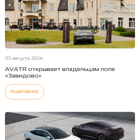
03 августа 2026
AVATR открывает владельцам поле
«Завидово»
ПОДРОБНЕЕ