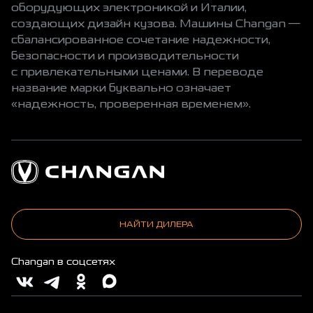
оборудующих электроникой и Италии,
создающих дизайн кузова. Машины Changan —
сбалансированное сочетание надежности,
безопасности и производительности
с привлекательными ценами. В переводе
название марки буквально означает
«надежность, проверенная временем».
НАЙТИ ДИЛЕРА
Changan в соцсетях