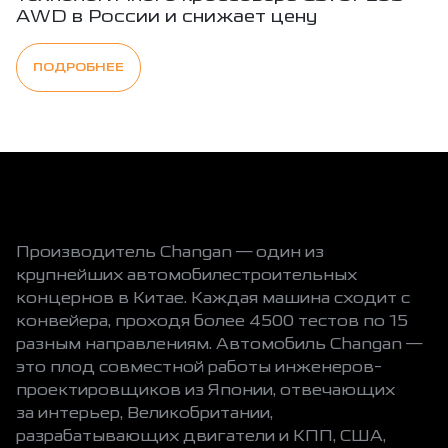
AWD в России и снижает цену
ПОДРОБНЕЕ
Производитель Changan — один из
крупнейших автомобилестроительных
концернов в Китае. Каждая машина сходит с
конвейера, проходя более 4500 тестов по 15
разным направлениям. Автомобиль Changan —
это плод совместной работы инженеров-
проектировщиков из Японии, отвечающих
за интерьер, Великобритании,
разрабатывающих двигатели и КПП, США,