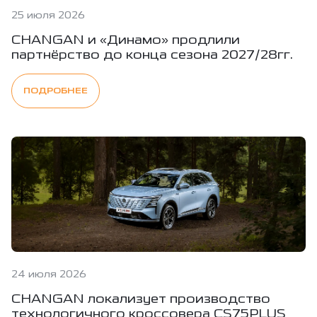
25 июля 2026
CHANGAN и «Динамо» продлили
партнёрство до конца сезона 2027/28гг.
ПОДРОБНЕЕ
24 июля 2026
CHANGAN локализует производство
технологичного кроссовера CS75PLUS