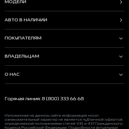
МОДЕЛИ
АВТО В НАЛИЧИИ
ПОКУПАТЕЛЯМ
ВЛАДЕЛЬЦАМ
О НАС
Горячая линия: 8 (800) 333 66 68
Изложенная на данном сайте информация носит
ознакомительный характер не является публичной офертой,
определяемой положениями статей 435 и 437 Гражданского
Кодекса Российской Федерации. Подробности актуальных