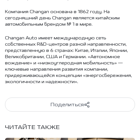
Компания Changan основана в 1862 году. На
сегодняшний день Changan является китайским
автомобильным брендом № 1 в мире.
Changan Auto имеет международную сеть
собственных R&D-центров разной направленности,
представленную в 6 странах: Китае, Италии, Японии,
Великобритании, США и Германии. «Автономное
вождение» и «низкоуглеродная мобильность» —
ключевые направления развития компании,
придерживающейся концепции «энергосбережения,
экологичности и надежности».
Поделиться
ЧИТАЙТЕ ТАКЖЕ