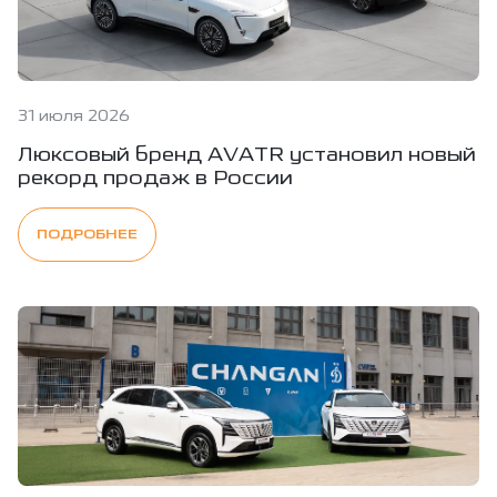
31 июля 2026
Люксовый бренд AVATR установил новый
рекорд продаж в России
ПОДРОБНЕЕ