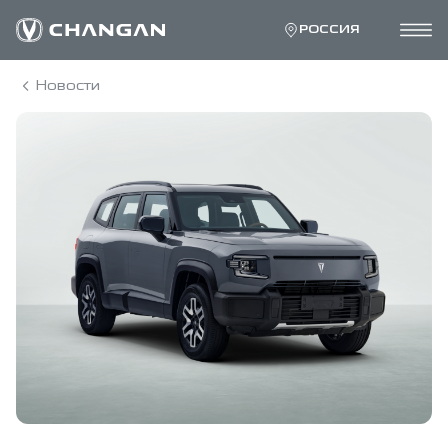
РОССИЯ
Новости