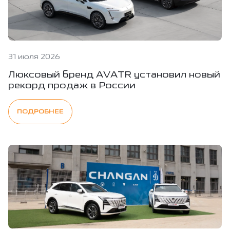
31 июля 2026
Люксовый бренд AVATR установил новый
рекорд продаж в России
ПОДРОБНЕЕ