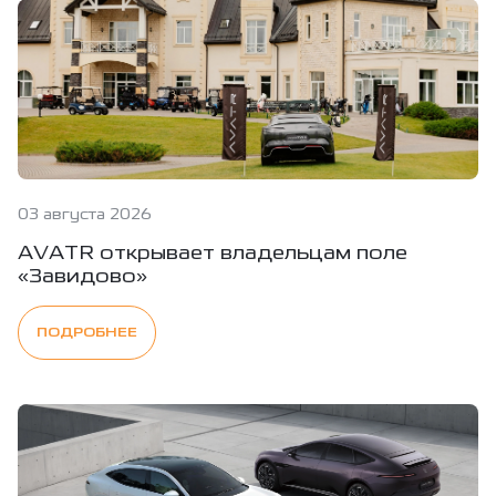
03 августа 2026
AVATR открывает владельцам поле
«Завидово»
ПОДРОБНЕЕ