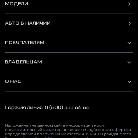
МОДЕЛИ
АВТО В НАЛИЧИИ
ПОКУПАТЕЛЯМ
ВЛАДЕЛЬЦАМ
О НАС
Горячая линия: 8 (800) 333 66 68
Изложенная на данном сайте информация носит
ознакомительный характер не является публичной офертой,
определяемой положениями статей 435 и 437 Гражданского