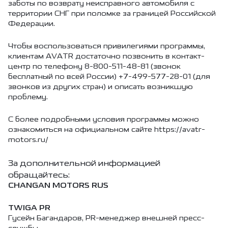
заботы по возврату неисправного автомобиля с
территории СНГ при поломке за границей Российской
Федерации.
Чтобы воспользоваться привилегиями программы,
клиентам AVATR достаточно позвонить в контакт-
центр по телефону 8-800-511-48-81 (звонок
бесплатный по всей России) +7-499-577-28-01 (для
звонков из других стран) и описать возникшую
проблему.
С более подробными условия программы можно
ознакомиться на официальном сайте
https://avatr-
motors.ru/
За дополнительной информацией
обращайтесь:
CHANGAN MOTORS RUS
TWIGA PR
Гусейн Багандаров, PR-менеджер внешней пресс-