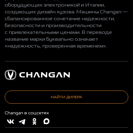
оборудующих электроникой и Италии,
создающих дизайн кузова. Машины Changan —
сбалансированное сочетание надежности,
безопасности и производительности
с привлекательными ценами. В переводе
название марки буквально означает
«надежность, проверенная временем».
НАЙТИ ДИЛЕРА
Changan в соцсетях