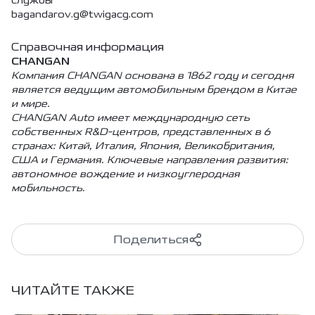
службы
bagandarov.g@twigacg.com
Справочная информация
CHANGAN
Компания CHANGAN основана в 1862 году и сегодня
является ведущим автомобильным брендом в Китае
и мире.
CHANGAN Auto имеет международную сеть
собственных R&D-центров, представленных в 6
странах: Китай, Италия, Япония, Великобритания,
США и Германия. Ключевые направления развития:
автономное вождение и низкоуглеродная
мобильность.
Поделиться
ЧИТАЙТЕ ТАКЖЕ