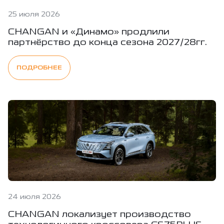
25 июля 2026
CHANGAN и «Динамо» продлили
партнёрство до конца сезона 2027/28гг.
ПОДРОБНЕЕ
24 июля 2026
CHANGAN локализует производство