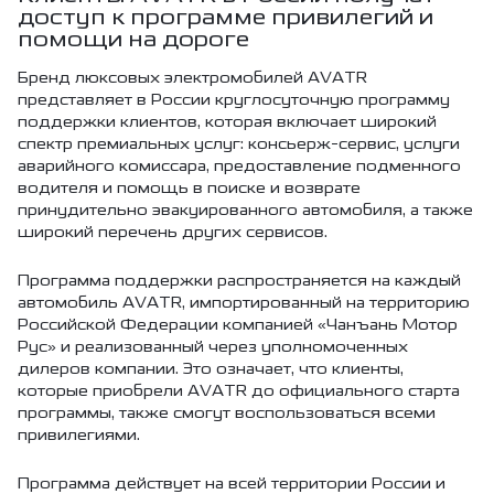
доступ к программе привилегий и
помощи на дороге
Бренд люксовых электромобилей AVATR
представляет в России круглосуточную программу
поддержки клиентов, которая включает широкий
спектр премиальных услуг: консьерж-сервис, услуги
аварийного комиссара, предоставление подменного
водителя и помощь в поиске и возврате
принудительно эвакуированного автомобиля, а также
широкий перечень других сервисов.
Программа поддержки распространяется на каждый
автомобиль AVATR, импортированный на территорию
Российской Федерации компанией «Чанъань Мотор
Рус» и реализованный через уполномоченных
дилеров компании. Это означает, что клиенты,
которые приобрели AVATR до официального старта
программы, также смогут воспользоваться всеми
привилегиями.
Программа действует на всей территории России и