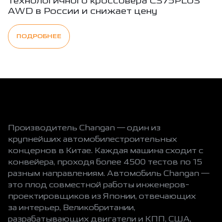
технологичного кроссовера CS75PLUS
AWD в России и снижает цену
ПОДРОБНЕЕ
Производитель Changan — один из
крупнейших автомобилестроительных
концернов в Китае. Каждая машина сходит с
конвейера, проходя более 4500 тестов по 15
разным направлениям. Автомобиль Changan —
это плод совместной работы инженеров-
проектировщиков из Японии, отвечающих
за интерьер, Великобритании,
разрабатывающих двигатели и КПП, США,