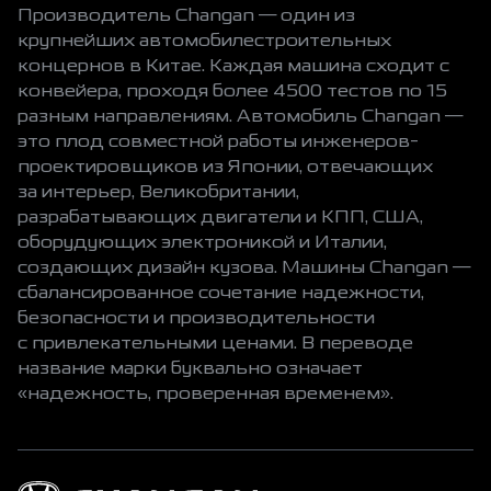
Производитель Changan — один из
крупнейших автомобилестроительных
концернов в Китае. Каждая машина сходит с
конвейера, проходя более 4500 тестов по 15
разным направлениям. Автомобиль Changan —
это плод совместной работы инженеров-
проектировщиков из Японии, отвечающих
за интерьер, Великобритании,
разрабатывающих двигатели и КПП, США,
оборудующих электроникой и Италии,
создающих дизайн кузова. Машины Changan —
сбалансированное сочетание надежности,
безопасности и производительности
с привлекательными ценами. В переводе
название марки буквально означает
«надежность, проверенная временем».