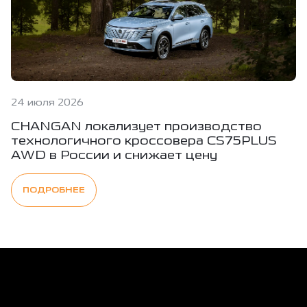
24 июля 2026
CHANGAN локализует производство
технологичного кроссовера CS75PLUS
AWD в России и снижает цену
ПОДРОБНЕЕ