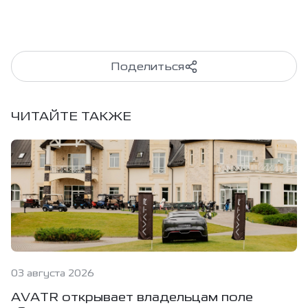
Поделиться
ЧИТАЙТЕ ТАКЖЕ
03 августа 2026
AVATR открывает владельцам поле