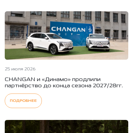
25 июля 2026
CHANGAN и «Динамо» продлили
партнёрство до конца сезона 2027/28гг.
ПОДРОБНЕЕ