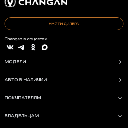
НАЙТИ ДИЛЕРА
Changan в соцсетях
МОДЕЛИ
АВТО В НАЛИЧИИ
ПОКУПАТЕЛЯМ
ВЛАДЕЛЬЦАМ