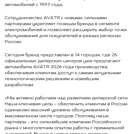
автомобилей с 1997 года.
Сотрудничество AVATR с новыми, сильными
партнерами укрепляет позиции бренда в сегменте
электромобилей и позволяет расширить выбор точек
обслуживания для покупателей в разных регионах
России.
Сегодня бренд представлен в 14 городах, где 26
официальных дилерских центров уже предлагают
автомобили AVATR 2026 года производства,
обеспечивая клиентам доступ к самым актуальным
технологическим решениям и новейшим
разработкам.
«Мы активно работаем над развитием дилерской сети.
Наша ключевая цель – обеспечить клиентам в России
одинаково высокий уровень обслуживания в
максимальном числе городов. Поэтому наши
партнеры – это сильнейшие компании Российского
рынка с многолетним опытом работы с премиальной
аудиторией. Выход в новые города, включая