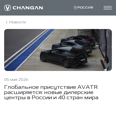
РОССИЯ
Новости
05 мая 2026
Глобальное присутствие AVATR
расширяется: новые дилерские
центры в России и 40 стран мира