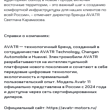
восточные территории, – это важный шаг к созданию
комфортной инфраструктуры для наших клиентов по
всей России», – отмечает директор бренда AVATR
Светлана Карамазова.
Справки о компаниях:
AVATR — технологичный бренд, созданный в
сотрудничестве AVATR Technology, Changan
Automobile и Huawei. Электромобили AVATR
разрабатываются на интеллектуальной
платформе нового поколения и сочетают в себе
передовые цифровые технологии,
экологичность и премиальный
пользовательский опыт. Модель Avatr 11
официально представлена в России с 2024 года
и доступна через сеть сертифицированных
дилеров.
Официальный сайт: https://avatr-motors.ru/