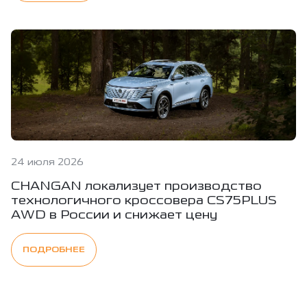
24 июля 2026
CHANGAN локализует производство
технологичного кроссовера CS75PLUS
AWD в России и снижает цену
ПОДРОБНЕЕ