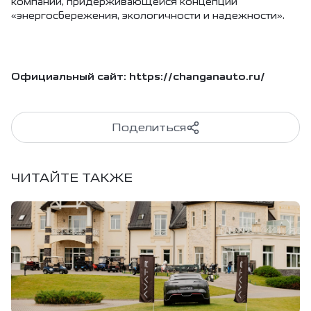
компании, придерживающейся концепции
«энергосбережения, экологичности и надежности».
Официальный сайт: https://changanauto.ru/
Поделиться
ЧИТАЙТЕ ТАКЖЕ