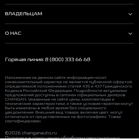
ВЛАДЕЛЬЦАМ
О НАС
Горячая линия: 8 (800) 333 66 68
Изложенная на данном сайте информация носит
ознакомительный характер не является публичной офертой,
определяемой положениями статей 435 и 437 Гражданского
Кодекса Российской Федерации. Подробности актуальных
предложений доступны в салонах официальных дилеров
CHANGAN. Указанные на сайте цены, комплектации и
технические характеристики, а также условия гарантии могут
быть изменены в любое время без специального
уведомления. Внешний вид товара, включая цвет, могут
отличаться от представленных на фотографиях. Товар
сертифицирован.
©2026 changanauto.ru
Политика в отношении обработки персональных