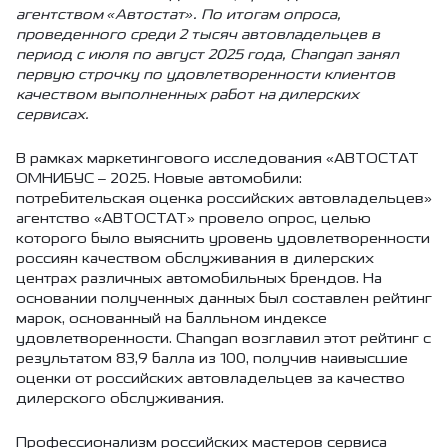
агентством «Автостат». По итогам опроса,
проведенного среди 2 тысяч автовладельцев в
период с июля по август 2025 года, Changan занял
первую строчку по удовлетворенности клиентов
качеством выполненных работ на дилерских
сервисах.
В рамках маркетингового исследования «АВТОСТАТ
ОМНИБУС – 2025. Новые автомобили:
потребительская оценка российских автовладельцев»
агентство «АВТОСТАТ» провело опрос, целью
которого было выяснить уровень удовлетворенности
россиян качеством обслуживания в дилерских
центрах различных автомобильных брендов. На
основании полученных данных был составлен рейтинг
марок, основанный на балльном индексе
удовлетворенности. Changan возглавил этот рейтинг с
результатом 83,9 балла из 100, получив наивысшие
оценки от российских автовладельцев за качество
дилерского обслуживания.
Профессионализм российских мастеров сервиса