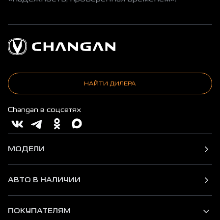
НАЙТИ ДИЛЕРА
Changan в соцсетях
МОДЕЛИ
АВТО В НАЛИЧИИ
ПОКУПАТЕЛЯМ