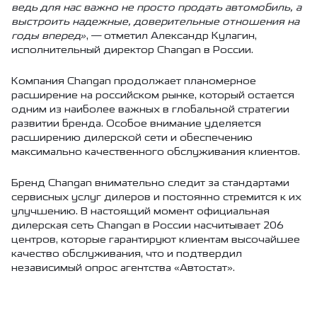
ведь для нас важно не просто продать автомобиль, а
выстроить надежные, доверительные отношения на
годы вперед»
, — отметил Александр Кулагин,
исполнительный директор Changan в России.
Компания Changan продолжает планомерное
расширение на российском рынке, который остается
одним из наиболее важных в глобальной стратегии
развитии бренда. Особое внимание уделяется
расширению дилерской сети и обеспечению
максимально качественного обслуживания клиентов.
Бренд Changan внимательно следит за стандартами
сервисных услуг дилеров и постоянно стремится к их
улучшению. В настоящий момент официальная
дилерская сеть Changan в России насчитывает 206
центров, которые гарантируют клиентам высочайшее
качество обслуживания, что и подтвердил
независимый опрос агентства «Автостат».