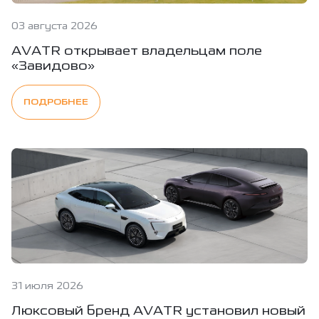
03 августа 2026
AVATR открывает владельцам поле
«Завидово»
ПОДРОБНЕЕ
31 июля 2026
Люксовый бренд AVATR установил новый