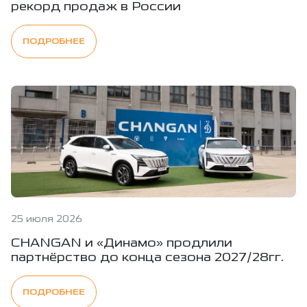
рекорд продаж в России
ПОДРОБНЕЕ
25 июля 2026
CHANGAN и «Динамо» продлили
партнёрство до конца сезона 2027/28гг.
ПОДРОБНЕЕ