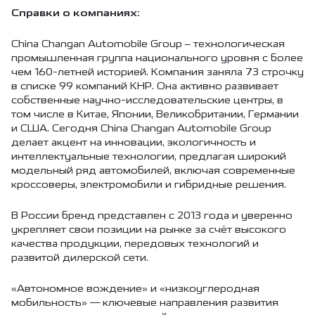
Справки о компаниях:
China Changan Automobile Group – технологическая
промышленная группа национального уровня с более
чем 160-летней историей. Компания заняла 73 строчку
в списке 99 компаний КНР. Она активно развивает
собственные научно-исследовательские центры, в
том числе в Китае, Японии, Великобритании, Германии
и США. Сегодня China Changan Automobile Group
делает акцент на инновации, экологичность и
интеллектуальные технологии, предлагая широкий
модельный ряд автомобилей, включая современные
кроссоверы, электромобили и гибридные решения.
В России бренд представлен с 2013 года и уверенно
укрепляет свои позиции на рынке за счёт высокого
качества продукции, передовых технологий и
развитой дилерской сети.
«Автономное вождение» и «низкоуглеродная
мобильность» — ключевые направления развития