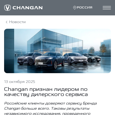
РОССИЯ
Новости
13 октября 2025
Changan признан лидером по
качеству дилерского сервиса
Российские клиенты доверяют сервису бренда
Changan больше всего. Таковы результаты
независимого исследования, проведенного